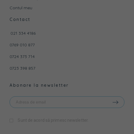
Contul meu
Contact
021 334 4186
0769 010 877
0724 373 714
0723 398 857
Abonare la newsletter
Sunt de acord să primesc newsletter.