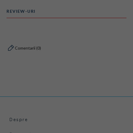
REVIEW-URI
Comentarii (0)
Despre