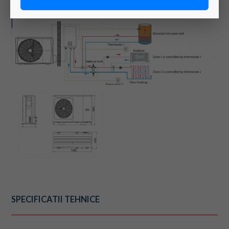
SPECIFICATII TEHNICE