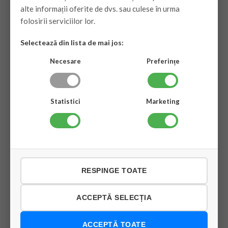
alte informații oferite de dvs. sau culese în urma
folosirii serviciilor lor.
Selectează din lista de mai jos:
Necesare
Preferințe
Statistici
Marketing
RESPINGE TOATE
ACCEPTĂ SELECȚIA
ACCEPTĂ TOATE