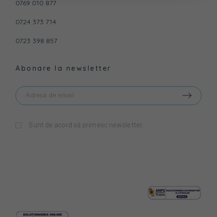
0769 010 877
0724 373 714
0723 398 857
Abonare la newsletter
Sunt de acord să primesc newsletter.