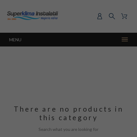
MENU
There are no products in
this category
Search what you are looking for