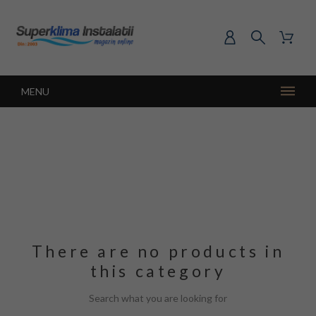
MENU
There are no products in
this category
Search what you are looking for