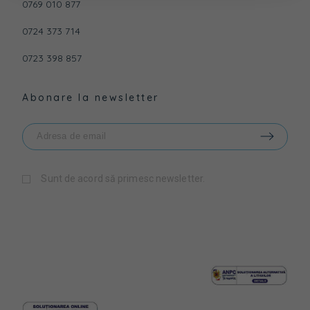
0769 010 877
0724 373 714
0723 398 857
Abonare la newsletter
Sunt de acord să primesc newsletter.