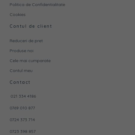
Politica de Confidentialitate
Cookies
Contul de client
Reduceri de pret
Produse noi
Cele mai cumparate
Contul meu
Contact
021 334 4186
0769 010 877
0724 373 714
0723 398 857