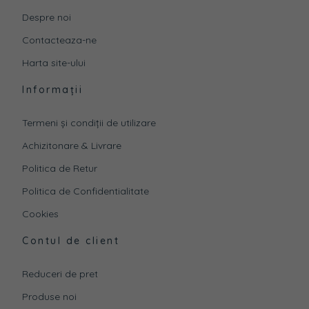
Despre noi
Contacteaza-ne
Harta site-ului
Informații
Termeni și condiții de utilizare
Achizitonare & Livrare
Politica de Retur
Politica de Confidentialitate
Cookies
Contul de client
Reduceri de pret
Produse noi