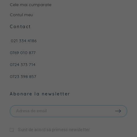
Cele mai cumparate
Contul meu
Contact
021 334 4186
0769 010 877
0724 373 714
0723 398 857
Abonare la newsletter
Sunt de acord să primesc newsletter.