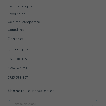
Reduceri de pret
Produse noi
Cele mai cumparate
Contul meu
Contact
021 334 4186
0769 010 877
0724 373 714
0723 398 857
Abonare la newsletter