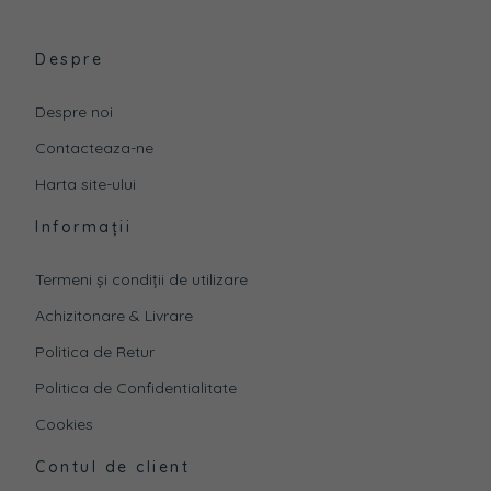
Despre
Despre noi
Contacteaza-ne
Harta site-ului
Informații
Termeni și condiții de utilizare
Achizitonare & Livrare
Politica de Retur
Politica de Confidentialitate
Cookies
Contul de client