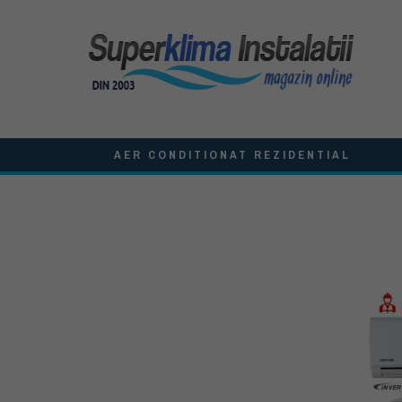
AER CONDITIONAT REZIDENTIAL