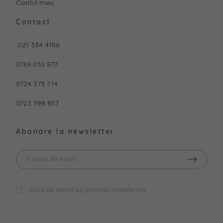
Contul meu
Contact
021 334 4186
0769 010 877
0724 373 714
0723 398 857
Abonare la newsletter
Sunt de acord să primesc newsletter.