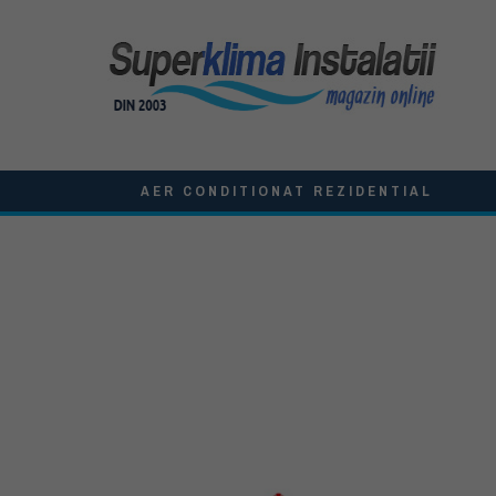
AER CONDITIONAT REZIDENTIAL