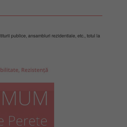
rii publice, ansambluri rezidentiale, etc., totul la