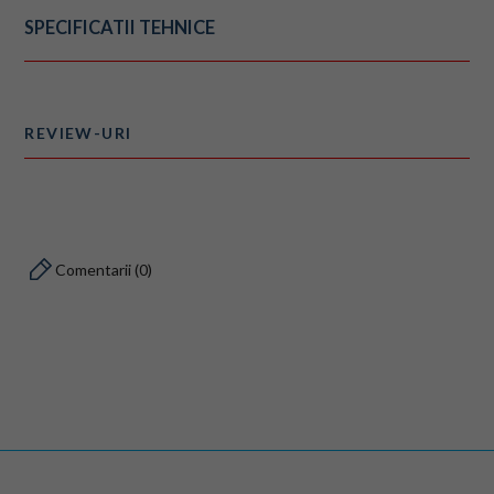
SPECIFICATII TEHNICE
REVIEW-URI
Comentarii (0)