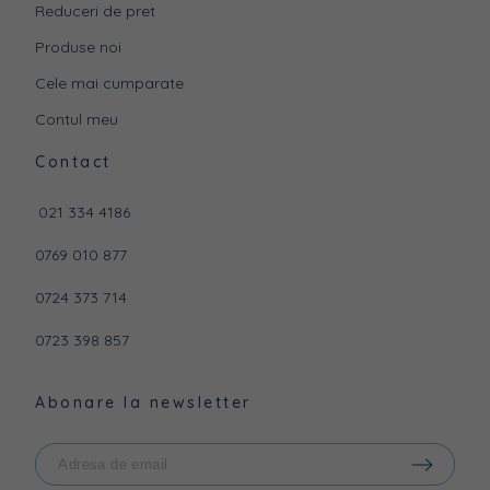
Reduceri de pret
Produse noi
Cele mai cumparate
Contul meu
Contact
021 334 4186
0769 010 877
0724 373 714
0723 398 857
Abonare la newsletter