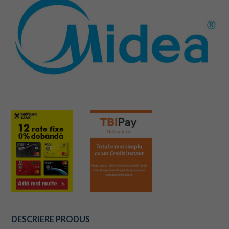
DESCRIERE PRODUS