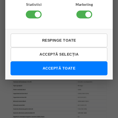
Statistici
Marketing
RESPINGE TOATE
ACCEPTĂ SELECȚIA
ACCEPTĂ TOATE