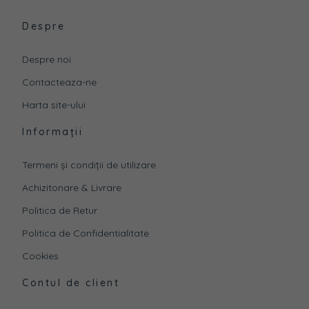
Despre
Despre noi
Contacteaza-ne
Harta site-ului
Informații
Termeni și condiții de utilizare
Achizitonare & Livrare
Politica de Retur
Politica de Confidentialitate
Cookies
Contul de client