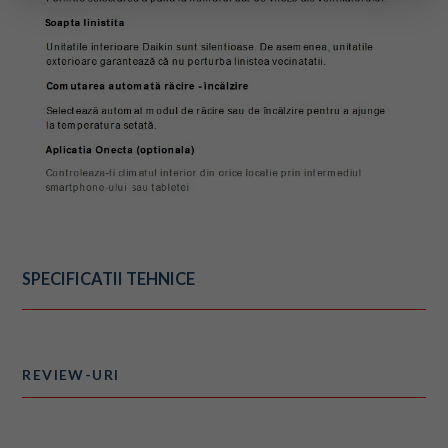
SPECIFICATII TEHNICE
REVIEW-URI