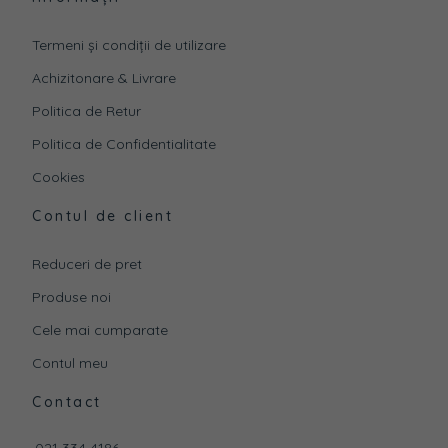
Termeni și condiții de utilizare
Achizitonare & Livrare
Politica de Retur
Politica de Confidentialitate
Cookies
Contul de client
Reduceri de pret
Produse noi
Cele mai cumparate
Contul meu
Contact