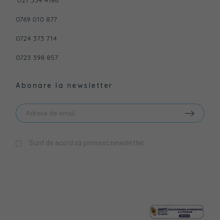
021 334 4186
0769 010 877
0724 373 714
0723 398 857
Abonare la newsletter
Sunt de acord să primesc newsletter.