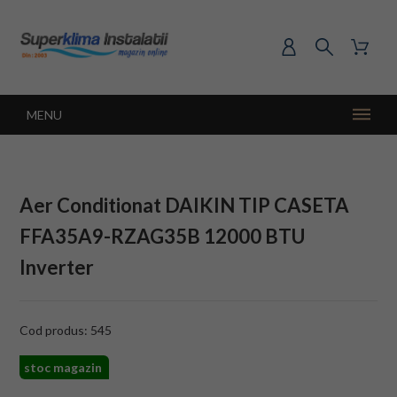
MENU
Aer Conditionat DAIKIN TIP CASETA
FFA35A9-RZAG35B 12000 BTU
Inverter
Cod produs: 545
stoc magazin