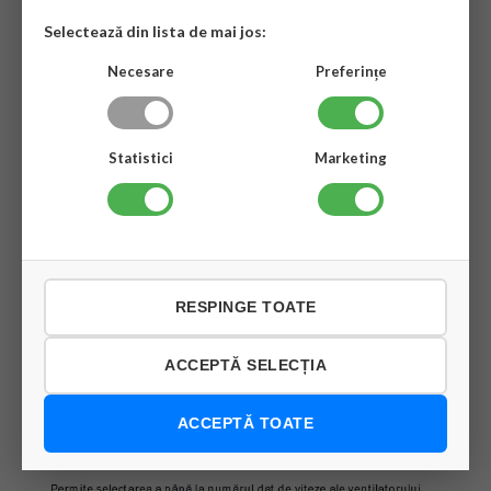
Selectează din lista de mai jos:
Necesare
Preferințe
Statistici
Marketing
RESPINGE TOATE
ACCEPTĂ SELECȚIA
ACCEPTĂ TOATE