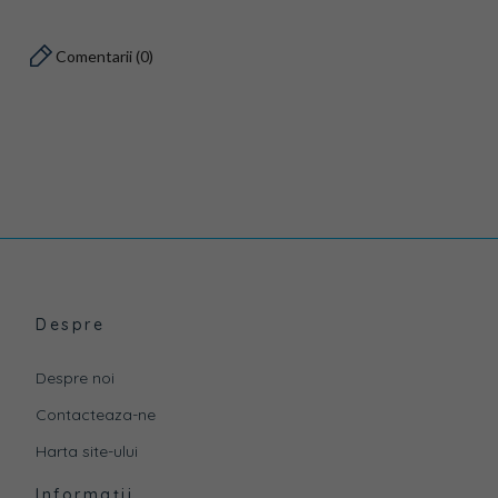
Comentarii (0)
Despre
Despre noi
Contacteaza-ne
Harta site-ului
Informații