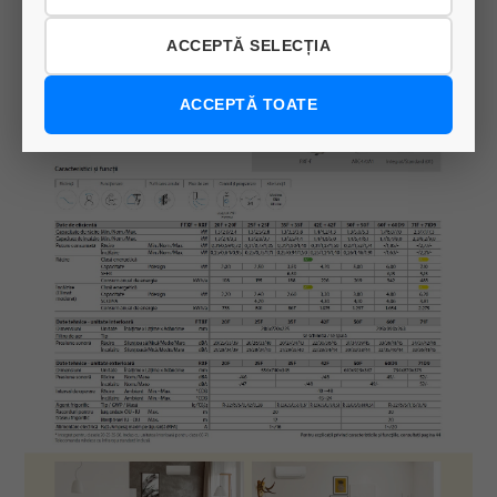
ACCEPTĂ SELECȚIA
ACCEPTĂ TOATE