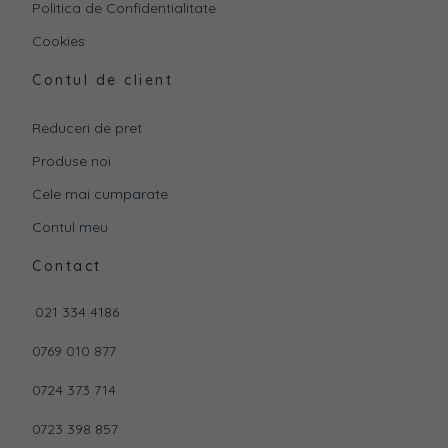
Politica de Confidentialitate
Cookies
Contul de client
Reduceri de pret
Produse noi
Cele mai cumparate
Contul meu
Contact
021 334 4186
0769 010 877
0724 373 714
0723 398 857