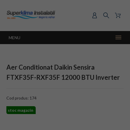
MENU
Aer Conditionat Daikin Sensira
FTXF35F-RXF35F 12000 BTU Inverter
Cod produs: 174
stoc magazin