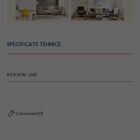
SPECIFICATII TEHNICE
REVIEW-URI
Comentarii (0)