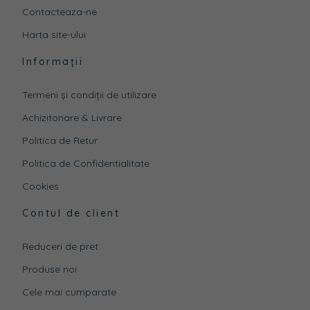
Contacteaza-ne
Harta site-ului
Informații
Termeni și condiții de utilizare
Achizitonare & Livrare
Politica de Retur
Politica de Confidentialitate
Cookies
Contul de client
Reduceri de pret
Produse noi
Cele mai cumparate