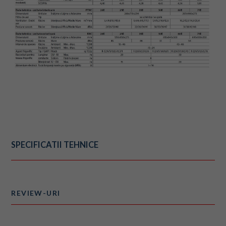
SPECIFICATII TEHNICE
REVIEW-URI