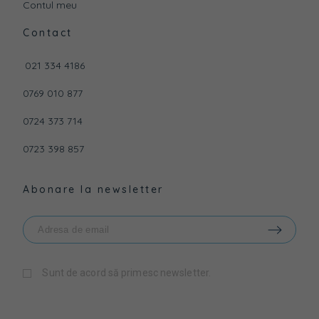
Contul meu
Contact
021 334 4186
0769 010 877
0724 373 714
0723 398 857
Abonare la newsletter
Sunt de acord să primesc newsletter.