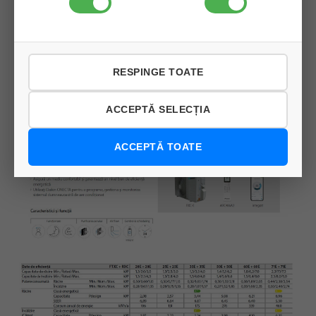
RESPINGE TOATE
ACCEPTĂ SELECȚIA
ACCEPTĂ TOATE