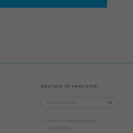
Abonare la newsletter
Sunt de acord să primesc
newsletter.