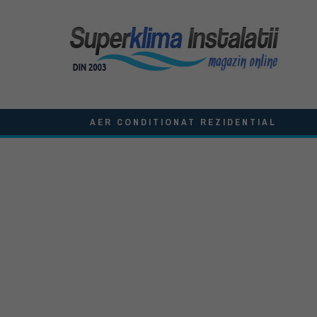
AER CONDITIONAT REZIDENTIAL